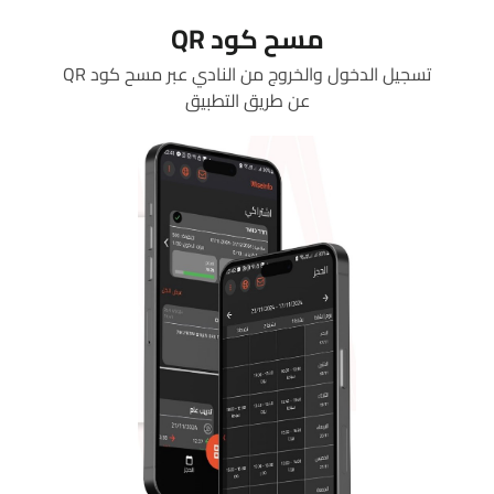
مسح كود QR
تسجيل الدخول والخروج من النادي عبر مسح كود QR
عن طريق التطبيق