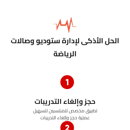
الحل الأذكى لإدارة ستوديو وصالات
الرياضة
حجز وإلغاء التدريبات
تطبيق مخصص للمنتسبين لتسهيل
عملية حجز وإلغاء التدريبات