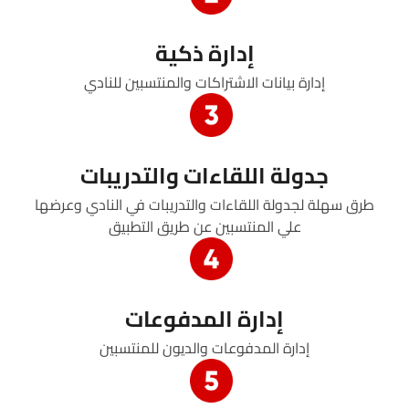
إدارة ذكية
إدارة بيانات الاشتراكات والمنتسبين للنادي
جدولة اللقاءات والتدريبات
طرق سهلة لجدولة اللقاءات والتدريبات في النادي وعرضها
علي المنتسبين عن طريق التطبيق
إدارة المدفوعات
إدارة المدفوعات والديون للمنتسبين