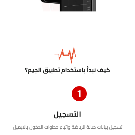
كيف نبدأ باستخدام تطبيق الجيم؟
التسجيل
تسجيل بيانات صالة الرياضة واتباع خطوات الدخول بالايميل