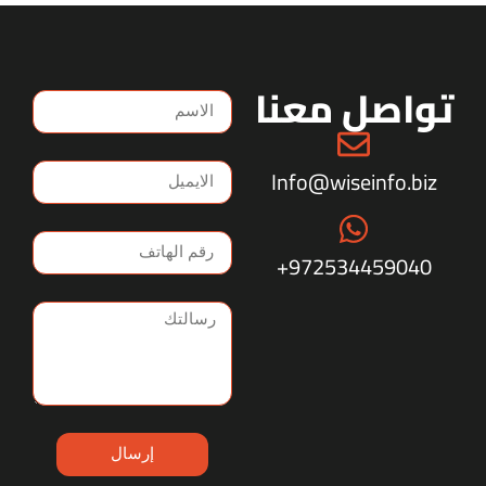
تواصل معنا
Info@wiseinfo.biz
972534459040+
إرسال