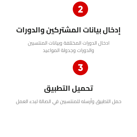
إدخال بيانات المشتركين والدورات
ادخال الدورات المختلفة وبيانات المنتسبين
والدورات وجدولة المواعيد
تحميل التطبيق
حمل التطبيق وأرسله للمنتسبين في الصالة لبدء العمل