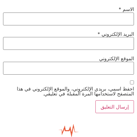
الاسم
*
البريد الإلكتروني
*
الموقع الإلكتروني
احفظ اسمي، بريدي الإلكتروني، والموقع الإلكتروني في هذا
المتصفح لاستخدامها المرة المقبلة في تعليقي.