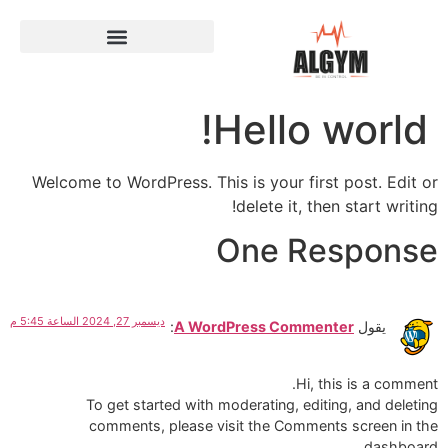
Hello world!
Welcome to WordPress. This is your first post. Edit or
delete it, then start writing!
One Response
ديسمبر 27, 2024 الساعة 5:45 م
يقول
A WordPress Commenter
:
Hi, this is a comment.
To get started with moderating, editing, and deleting
comments, please visit the Comments screen in the
dashboard.