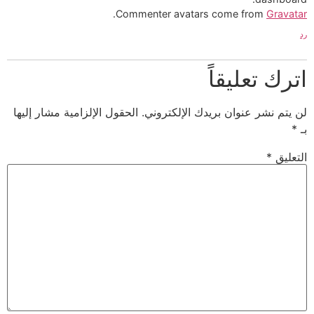
.
Commenter avatars come from
Gravatar
رد
اترك تعليقاً
لن يتم نشر عنوان بريدك الإلكتروني.
الحقول الإلزامية مشار إليها
بـ
*
التعليق
*